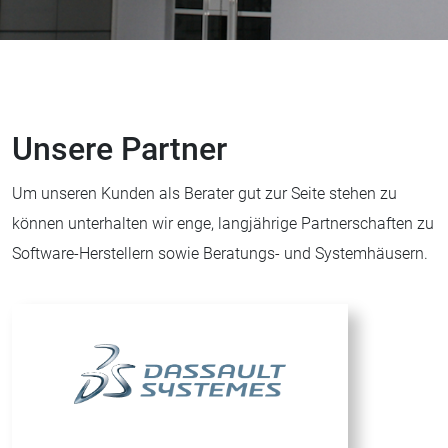
Unsere Partner
Um unseren Kunden als Berater gut zur Seite stehen zu
können unterhalten wir enge, langjährige Partnerschaften zu
Software-Herstellern sowie Beratungs- und Systemhäusern.