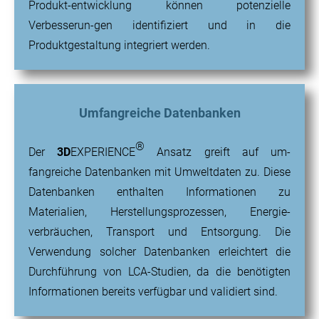
Produkt-entwicklung können potenzielle
Verbesserun-gen identifiziert und in die
Produktgestaltung integriert werden.
Umfangreiche Datenbanken
®
Der
3D
EXPERIENCE
Ansatz greift auf um-
fangreiche Datenbanken mit Umweltdaten zu. Diese
Datenbanken enthalten Informationen zu
Materialien, Herstellungsprozessen, Energie-
verbräuchen, Transport und Entsorgung. Die
Verwendung solcher Datenbanken erleichtert die
Durchführung von LCA-Studien, da die benötigten
Informationen bereits verfügbar und validiert sind.