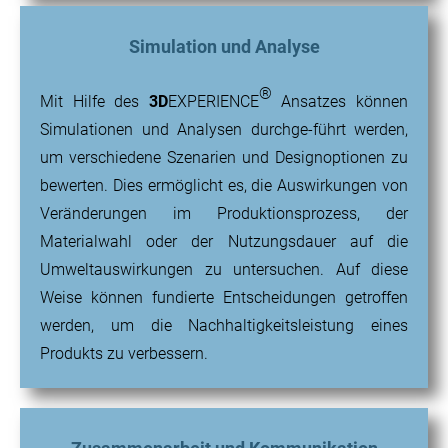
Simulation und Analyse
®
Mit Hilfe des
3D
EXPERIENCE
Ansatzes können
Simulationen und Analysen durchge-führt werden,
um verschiedene Szenarien und Designoptionen zu
bewerten. Dies ermöglicht es, die Auswirkungen von
Veränderungen im Produktionsprozess, der
Materialwahl oder der Nutzungsdauer auf die
Umweltauswirkungen zu untersuchen. Auf diese
Weise können fundierte Entscheidungen getroffen
werden, um die Nachhaltigkeitsleistung eines
Produkts zu verbessern.