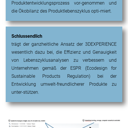
Produktentwicklungsprozess vor-genommen und
die Ökobilanz des Produktlebenszyklus opti-miert.
Schlussendlich
trägt der ganzheitliche Ansatz der 3DEXPERIENCE
wesentlich dazu bei, die Effizienz und Genauigkeit
von Lebenszyklusanalysen zu verbessern und
Unternehmen gemäß der ESPR (Ecodesign for
Sustainable Products Regulation) bei der
Entwicklung umwelt-freundlicherer Produkte zu
unter-stützen.