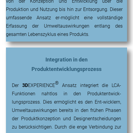
von der Konzeption und Entwicklung über die
Produktion und Nutzung bis hin zur Entsorgung. Dieser
umfassende Ansatz er-möglicht eine vollständige
Erfassung der Umweltauswirkungen entlang des
gesamten Lebenszyklus eines Produkts.
Integration in den
Produktentwicklungsprozess
®
Der
3D
EXPERIENCE
Ansatz integriert die LCA-
Funktionen nahtlos in den Produktentwick-
lungsprozess. Dies ermöglicht es den Ent-wicklern,
Umweltauswirkungen bereits in den frühen Phasen
der Produktkonzeption und Designentscheidungen
zu berücksichtigen. Durch die enge Verbindung zur