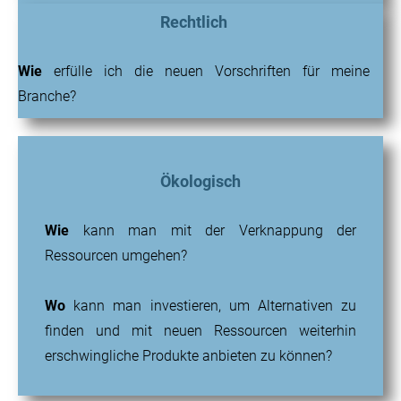
Rechtlich
Wie
erfülle ich die neuen Vorschriften für meine
Branche?
Ökologisch
Wie
kann man mit der Verknappung der
Ressourcen umgehen?
Wo
kann man investieren, um Alternativen zu
finden und mit neuen Ressourcen weiterhin
erschwingliche Produkte anbieten zu können?