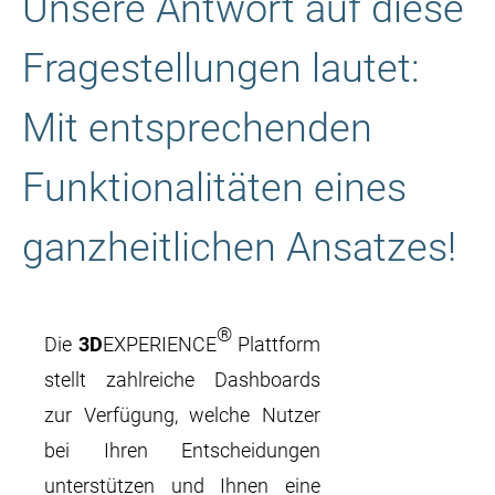
Unsere Antwort auf diese
Fragestellungen lautet:
Mit entsprechenden
Funktionalitäten eines
ganzheitlichen Ansatzes!
®
Die
3D
EXPERIENCE
Plattform
stellt zahlreiche Dashboards
zur Verfügung, welche Nutzer
bei Ihren Entscheidungen
unterstützen und Ihnen eine