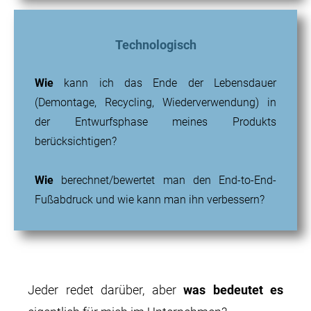
Technologisch
Wie
kann ich das Ende der Lebensdauer
(Demontage, Recycling, Wiederverwendung) in
der Entwurfsphase meines Produkts
berücksichtigen?
Wie
berechnet/bewertet man den End-to-End-
Fußabdruck und wie kann man ihn verbessern?
Jeder redet darüber, aber
was bedeutet es