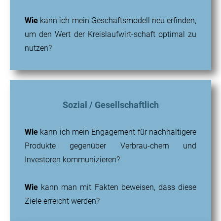
Wie
kann ich mein Geschäftsmodell neu erfinden,
um den Wert der Kreislaufwirt-schaft optimal zu
nutzen?
Sozial / Gesellschaftlich
Wie
kann ich mein Engagement für nachhaltigere
Produkte gegenüber Verbrau-chern und
Investoren kommunizieren?
Wie
kann man mit Fakten beweisen, dass diese
Ziele erreicht werden?