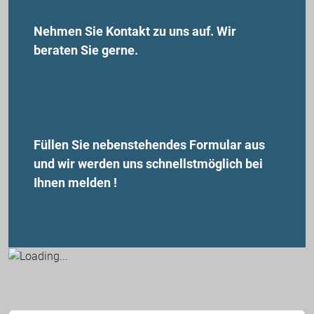
Nehmen Sie Kontakt zu uns auf. Wir
beraten Sie gerne.
Füllen Sie nebenstehendes Formular aus
und wir werden uns schnellstmöglich bei
Ihnen melden !