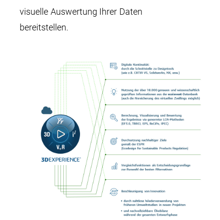
visuelle Auswertung Ihrer Daten
bereitstellen.