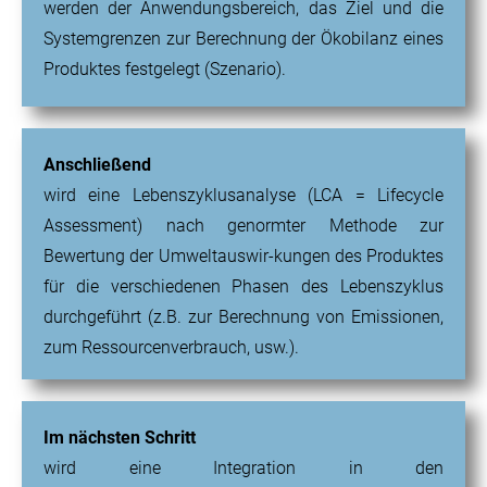
werden der Anwendungsbereich, das Ziel und die
Systemgrenzen zur Berechnung der Ökobilanz eines
Produktes festgelegt (Szenario).
Anschließend
wird eine Lebenszyklusanalyse (LCA = Lifecycle
Assessment) nach genormter Methode zur
Bewertung der Umweltauswir-kungen des Produktes
für die verschiedenen Phasen des Lebenszyklus
durchgeführt (z.B. zur Berechnung von Emissionen,
zum Ressourcenverbrauch, usw.).
Im nächsten Schritt
wird eine Integration in den