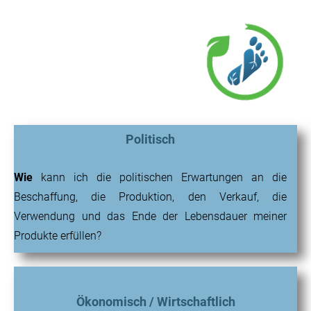
Politisch
Wie
kann ich die politischen Erwartungen an die
Beschaffung, die Produktion, den Verkauf, die
Verwendung und das Ende der Lebensdauer meiner
Produkte erfüllen?
Ökonomisch / Wirtschaftlich