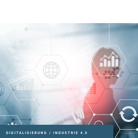
DIGITALISIERUNG / INDUSTRIE 4.0