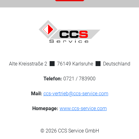
Alte Kreisstraße 2
76149 Karlsruhe
Deutschland
Telefon:
0721 / 783900
Mail:
ccs-vertrieb@ccs-service.com
Homepage:
www.ccs-service.com
© 2026 CCS Service GmbH