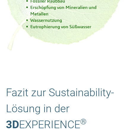
Fazit zur Sustainability-
Lösung in der
®
3D
EXPERIENCE