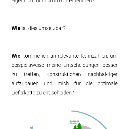
eigentlich für mich im Unternehmen?
Wie
ist dies umsetzbar?
Wie
komme ich an relevante Kennzahlen, um
beispielsweise meine Entscheidungen besser
zu treffen, Konstruktionen nachhal-tiger
aufzubauen und mich für die optimale
Lieferkette zu ent-scheiden?