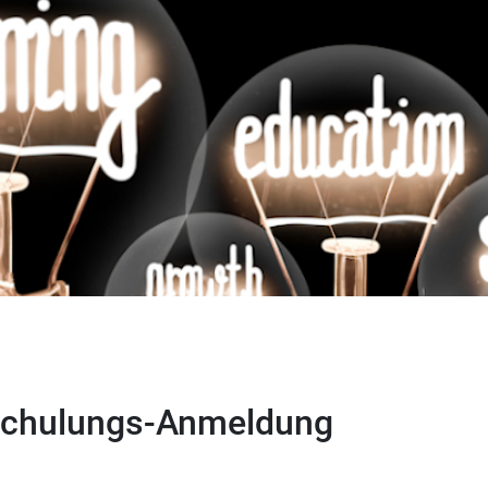
Schulungs-Anmeldung