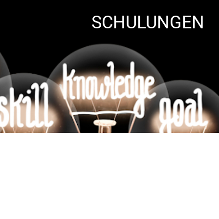
SCHULUNGEN