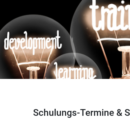
Schulungs-Termine & 