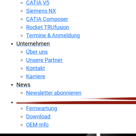
CATIA V5
Siemens NX
CATIA Composer
Rocket TRUfusion
Termine & Anmeldung
Unternehmen
Über uns
Unsere Partner
Kontakt
Karriere
News
Newsletter abonnieren
Fernwartung
Download
OEM-Info