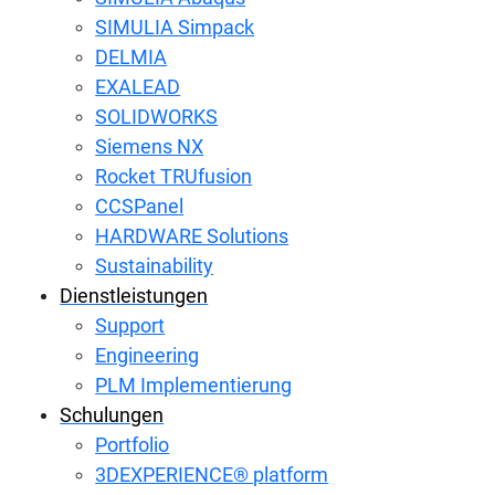
SIMULIA Simpack
DELMIA
EXALEAD
SOLIDWORKS
Siemens NX
Rocket TRUfusion
CCSPanel
HARDWARE Solutions
Sustainability
Dienstleistungen
Support
Engineering
PLM Implementierung
Schulungen
Portfolio
3DEXPERIENCE® platform