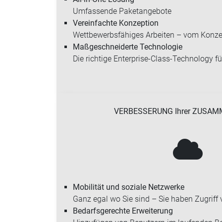
Umfassende Paketangebote
Vereinfachte Konzeption
Wettbewerbsfähiges Arbeiten – vom Konzep
Maßgeschneiderte Technologie
Die richtige Enterprise-Class-Technology 
VERBESSERUNG Ihrer ZUSAM
Mobilität und soziale Netzwerke
Ganz egal wo Sie sind – Sie haben Zugriff v
Bedarfsgerechte Erweiterung