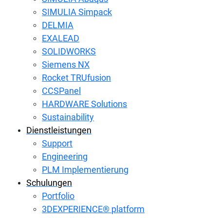
SIMULIA Simpack
DELMIA
EXALEAD
SOLIDWORKS
Siemens NX
Rocket TRUfusion
CCSPanel
HARDWARE Solutions
Sustainability
Dienstleistungen
Support
Engineering
PLM Implementierung
Schulungen
Portfolio
3DEXPERIENCE® platform