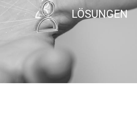
LÖSUNGEN