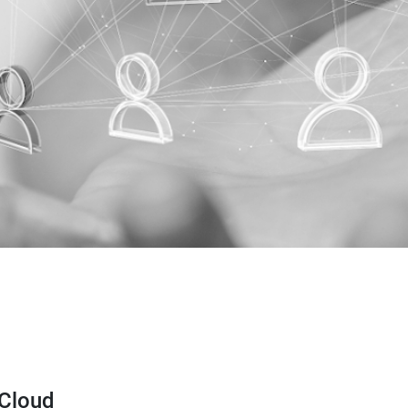
 Cloud