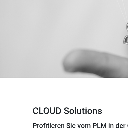
CLOUD Solutions
Profitieren Sie vom PLM in der